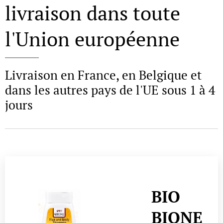
livraison dans toute
l'Union européenne
Livraison en France, en Belgique et
dans les autres pays de l'UE sous 1 à 4
jours
BIO BIO
MED + Q