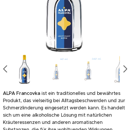
ALPA Francovka
ist ein traditionelles und bewährtes
Produkt, das vielseitig bei Alltagsbeschwerden und zur
Schmerzlinderung eingesetzt werden kann. Es handelt
sich um eine alkoholische Lösung mit natürlichen
Kräuteressenzen und anderen aromatischen
Substanzen, die für ihre wohltuenden Wirkungen