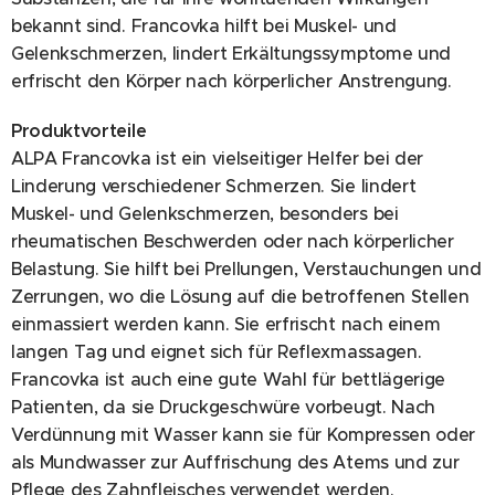
bekannt sind. Francovka hilft bei Muskel- und
Gelenkschmerzen, lindert Erkältungssymptome und
erfrischt den Körper nach körperlicher Anstrengung.
Produktvorteile
ALPA Francovka ist ein vielseitiger Helfer bei der
Linderung verschiedener Schmerzen. Sie lindert
Muskel- und Gelenkschmerzen, besonders bei
rheumatischen Beschwerden oder nach körperlicher
Belastung. Sie hilft bei Prellungen, Verstauchungen und
Zerrungen, wo die Lösung auf die betroffenen Stellen
einmassiert werden kann. Sie erfrischt nach einem
langen Tag und eignet sich für Reflexmassagen.
Francovka ist auch eine gute Wahl für bettlägerige
Patienten, da sie Druckgeschwüre vorbeugt. Nach
Verdünnung mit Wasser kann sie für Kompressen oder
als Mundwasser zur Auffrischung des Atems und zur
Pflege des Zahnfleisches verwendet werden.