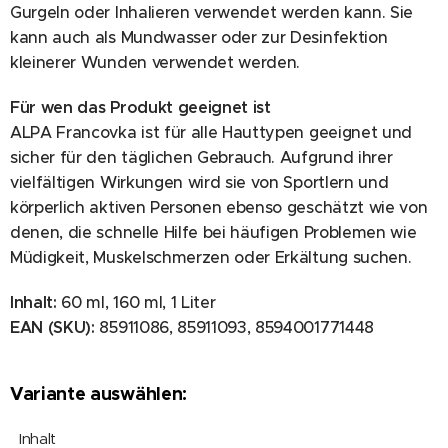
Gurgeln oder Inhalieren verwendet werden kann. Sie
kann auch als Mundwasser oder zur Desinfektion
kleinerer Wunden verwendet werden.
Für wen das Produkt geeignet ist
ALPA Francovka ist für alle Hauttypen geeignet und
sicher für den täglichen Gebrauch. Aufgrund ihrer
vielfältigen Wirkungen wird sie von Sportlern und
körperlich aktiven Personen ebenso geschätzt wie von
denen, die schnelle Hilfe bei häufigen Problemen wie
Müdigkeit, Muskelschmerzen oder Erkältung suchen.
Inhalt:
60 ml, 160 ml, 1 Liter
EAN (SKU):
85911086, 85911093, 8594001771448
Variante auswählen:
Inhalt