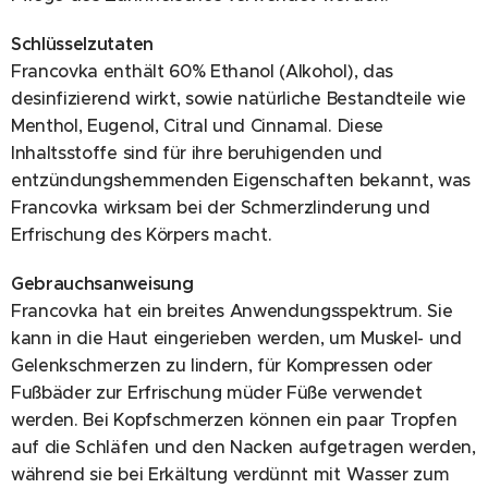
Schlüsselzutaten
Francovka enthält 60% Ethanol (Alkohol), das
desinfizierend wirkt, sowie natürliche Bestandteile wie
Menthol, Eugenol, Citral und Cinnamal. Diese
Inhaltsstoffe sind für ihre beruhigenden und
entzündungshemmenden Eigenschaften bekannt, was
Francovka wirksam bei der Schmerzlinderung und
Erfrischung des Körpers macht.
Gebrauchsanweisung
Francovka hat ein breites Anwendungsspektrum. Sie
kann in die Haut eingerieben werden, um Muskel- und
Gelenkschmerzen zu lindern, für Kompressen oder
Fußbäder zur Erfrischung müder Füße verwendet
werden. Bei Kopfschmerzen können ein paar Tropfen
auf die Schläfen und den Nacken aufgetragen werden,
während sie bei Erkältung verdünnt mit Wasser zum