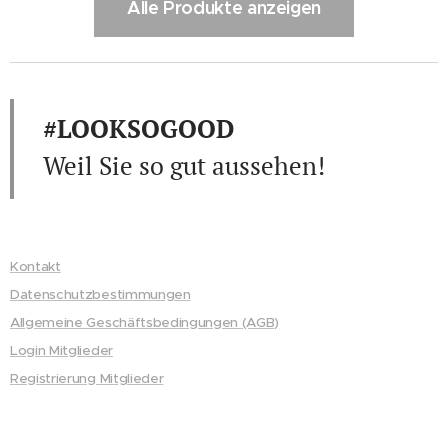
Alle Produkte anzeigen
#LOOKSOGOOD
Weil Sie so gut aussehen!
Kontakt
Datenschutzbestimmungen
Allgemeine Geschäftsbedingungen (AGB)
Login Mitglieder
Registrierung Mitglieder