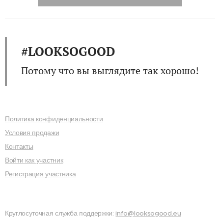
#LOOKSOGOOD
Потому что вы выглядите так хорошо!
Политика конфиденциальности
Условия продажи
Контакты
Войти как участник
Регистрация участника
Круглосуточная служба поддержки:
info@looksogood.eu