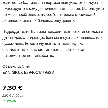
количество бальзама на пораженный участок и аккуратно
вмассируйте в кожу до полного впитывания. Используйте
по мере необходимости, особенно после физической
активности или при болевых ощущениях.
Подходит для:
Бальзам подходит для всех типов кожи и
для людей, страдающих болями в суставах, мышцах или
сухожилиях. Рекомендуется активным людям,
спортсменам и тем, кто занимается физически
напряженной деятельностью.
Объем:
250 мл
EAN (SKU):
8594001779628
7,30
€
2,92 € / 100 мл
In stock