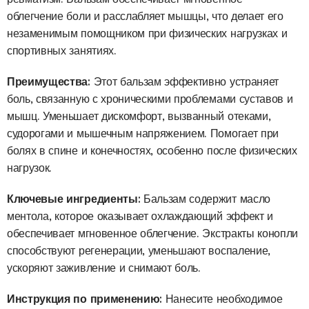
облегчение боли и расслабляет мышцы, что делает его
незаменимым помощником при физических нагрузках и
спортивных занятиях.
Преимущества:
Этот бальзам эффективно устраняет
боль, связанную с хроническими проблемами суставов и
мышц. Уменьшает дискомфорт, вызванный отеками,
судорогами и мышечным напряжением. Помогает при
болях в спине и конечностях, особенно после физических
нагрузок.
Ключевые ингредиенты:
Бальзам содержит масло
ментола, которое оказывает охлаждающий эффект и
обеспечивает мгновенное облегчение. Экстракты конопли
способствуют регенерации, уменьшают воспаление,
ускоряют заживление и снимают боль.
Инструкция по применению:
Нанесите необходимое