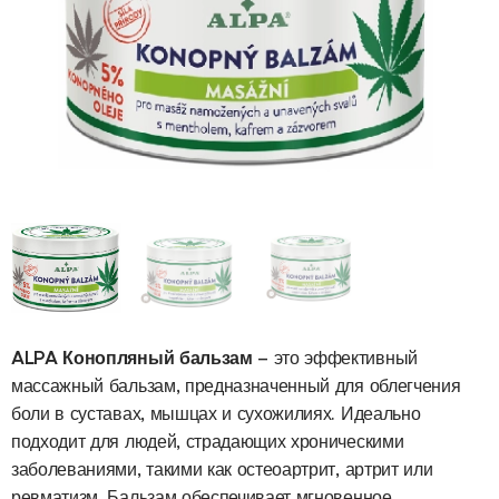
ALPA Конопляный бальзам
– это эффективный
массажный бальзам, предназначенный для облегчения
боли в суставах, мышцах и сухожилиях. Идеально
подходит для людей, страдающих хроническими
заболеваниями, такими как остеоартрит, артрит или
ревматизм. Бальзам обеспечивает мгновенное