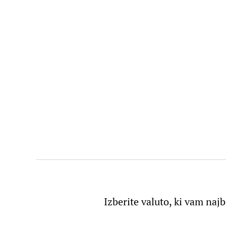
Izberite valuto, ki vam naj