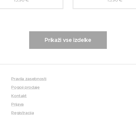
Prikaži vse izdelke
Pravila zasebnosti
Pogoji prodaje
Kontakt
Prijava
Registracija