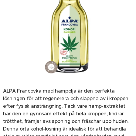
ALPA Francovka med hampolja är den perfekta
lösningen för att regenerera och slappna av i kroppen
efter fysisk ansträngning. Tack vare hamp-extraktet
har den en gynnsam effekt på hela kroppen, lindrar
trötthet, främjar avslappning och fräschar upp huden.
Denna örtalkohol-lösning är idealisk för att behandla