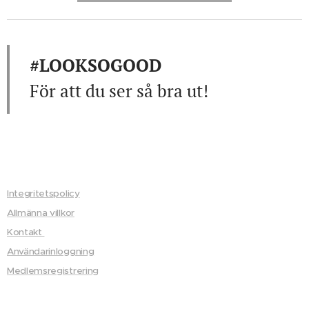
#LOOKSOGOOD
För att du ser så bra ut!
Integritetspolicy
Allmänna villkor
Kontakt
Användarinloggning
Medlemsregistrering