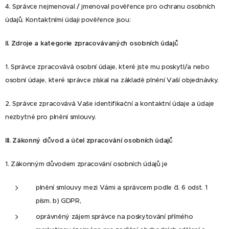
4. Správce nejmenoval / jmenoval pověřence pro ochranu osobních
údajů. Kontaktními údaji pověřence jsou:
II.
Zdroje a kategorie zpracovávaných osobních údajů
1. Správce zpracovává osobní údaje, které jste mu poskytl/a nebo
osobní údaje, které správce získal na základě plnění Vaší objednávky.
2. Správce zpracovává Vaše identifikační a kontaktní údaje a údaje
nezbytné pro plnění smlouvy.
III.
Zákonný důvod a účel zpracování osobních údajů
1. Zákonným důvodem zpracování osobních údajů je
plnění smlouvy mezi Vámi a správcem podle čl. 6 odst. 1
písm. b) GDPR,
oprávněný zájem správce na poskytování přímého