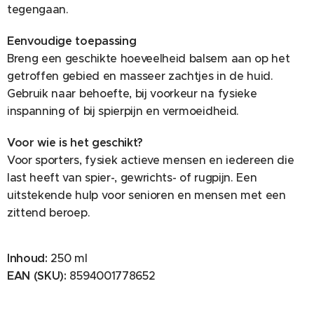
tegengaan.
Eenvoudige toepassing
Breng een geschikte hoeveelheid balsem aan op het
getroffen gebied en masseer zachtjes in de huid.
Gebruik naar behoefte, bij voorkeur na fysieke
inspanning of bij spierpijn en vermoeidheid.
Voor wie is het geschikt?
Voor sporters, fysiek actieve mensen en iedereen die
last heeft van spier-, gewrichts- of rugpijn. Een
uitstekende hulp voor senioren en mensen met een
zittend beroep.
Inhoud:
250 ml
EAN (SKU):
8594001778652