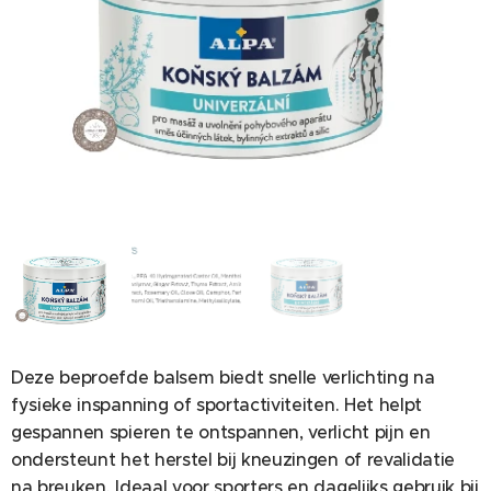
INGREDIENTS
Deze beproefde balsem biedt snelle verlichting na
fysieke inspanning of sportactiviteiten. Het helpt
gespannen spieren te ontspannen, verlicht pijn en
ondersteunt het herstel bij kneuzingen of revalidatie
na breuken. Ideaal voor sporters en dagelijks gebruik bij