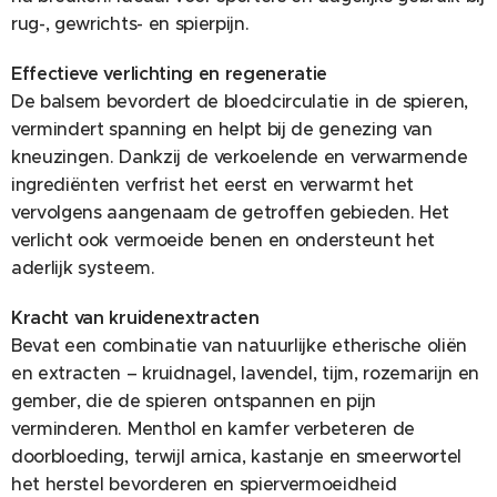
rug-, gewrichts- en spierpijn.
Effectieve verlichting en regeneratie
De balsem bevordert de bloedcirculatie in de spieren,
vermindert spanning en helpt bij de genezing van
kneuzingen. Dankzij de verkoelende en verwarmende
ingrediënten verfrist het eerst en verwarmt het
vervolgens aangenaam de getroffen gebieden. Het
verlicht ook vermoeide benen en ondersteunt het
aderlijk systeem.
Kracht van kruidenextracten
Bevat een combinatie van natuurlijke etherische oliën
en extracten – kruidnagel, lavendel, tijm, rozemarijn en
gember, die de spieren ontspannen en pijn
verminderen. Menthol en kamfer verbeteren de
doorbloeding, terwijl arnica, kastanje en smeerwortel
het herstel bevorderen en spiervermoeidheid