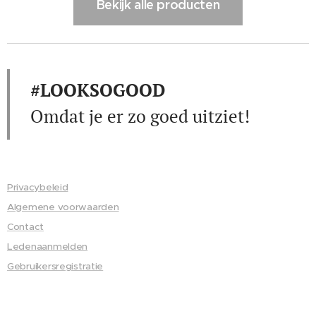
Bekijk alle producten
#LOOKSOGOOD
Omdat je er zo goed uitziet!
Privacybeleid
Algemene voorwaarden
Contact
Ledenaanmelden
Gebruikersregistratie