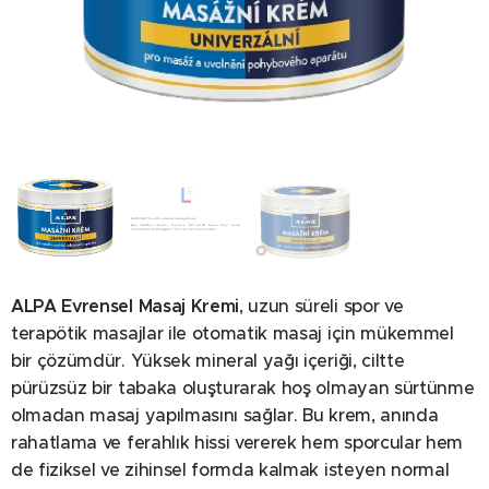
Ingredients
ALPA Evrensel Masaj Kremi
, uzun süreli spor ve
terapötik masajlar ile otomatik masaj için mükemmel
bir çözümdür. Yüksek mineral yağı içeriği, ciltte
pürüzsüz bir tabaka oluşturarak hoş olmayan sürtünme
olmadan masaj yapılmasını sağlar. Bu krem, anında
rahatlama ve ferahlık hissi vererek hem sporcular hem
de fiziksel ve zihinsel formda kalmak isteyen normal