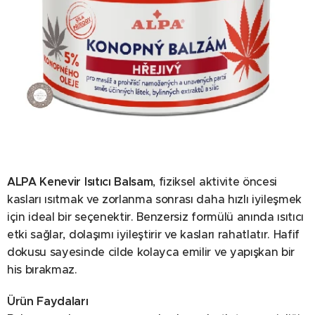
ALPA Kenevir Isıtıcı Balsam
, fiziksel aktivite öncesi
kasları ısıtmak ve zorlanma sonrası daha hızlı iyileşmek
için ideal bir seçenektir. Benzersiz formülü anında ısıtıcı
etki sağlar, dolaşımı iyileştirir ve kasları rahatlatır. Hafif
dokusu sayesinde cilde kolayca emilir ve yapışkan bir
his bırakmaz.
Ürün Faydaları